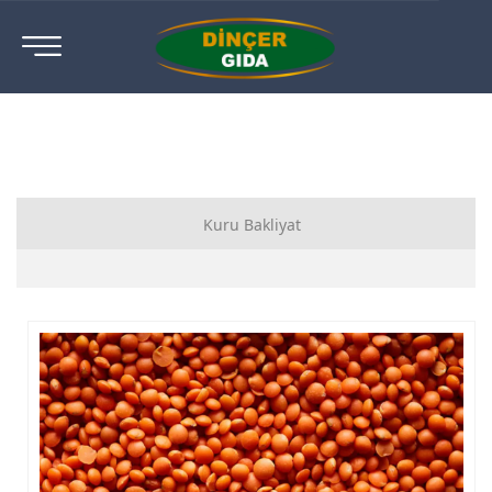
Kuru Bakliyat
Kuru Bakliyat