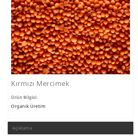
Kırmızı Mercimek
Ürün Bilgisi:
Organik Üretim
Açıklama