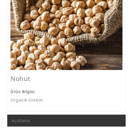
Nohut
Ürün Bilgisi:
Organik Üretim
Açıklama