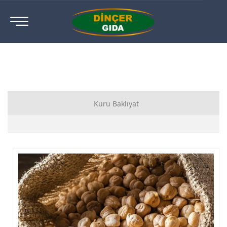
Kuru Bakliyat
Kuru Bakliyat