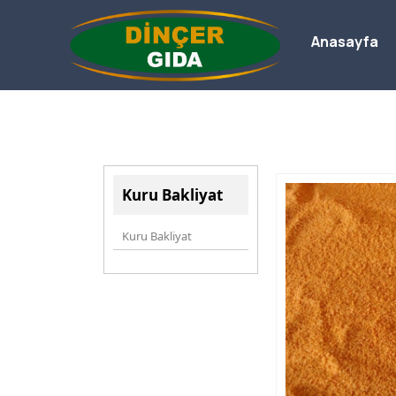
Anasayfa
Kuru Bakliyat
Kuru Bakliyat