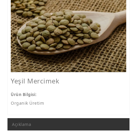
Yeşil Mercimek
Ürün Bilgisi:
Organik Üretim
Açıklama